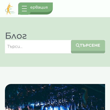
Резервация
Блог
ТЪРСЕНЕ