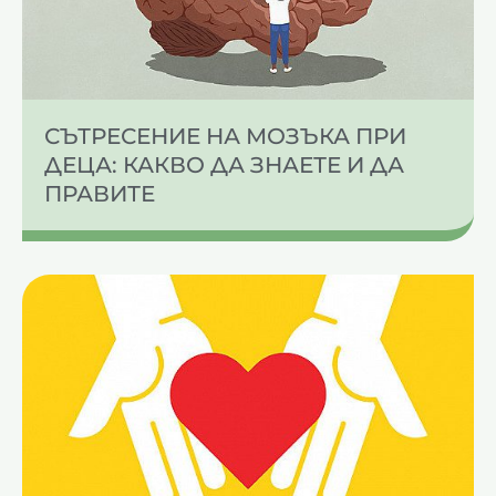
СЪТРЕСЕНИЕ НА МОЗЪКА ПРИ
ДЕЦА: КАКВО ДА ЗНАЕТЕ И ДА
ПРАВИТЕ