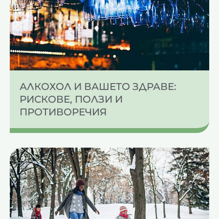
АЛКОХОЛ И ВАШЕТО ЗДРАВЕ:
РИСКОВЕ, ПОЛЗИ И
ПРОТИВОРЕЧИЯ