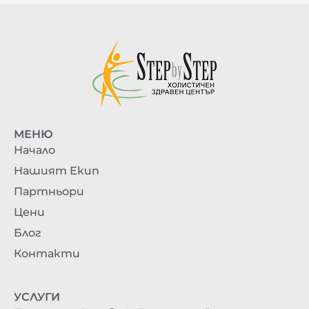
МЕНЮ
Начало
Нашият Екип
Партньори
Цени
Блог
Контакти
УСЛУГИ