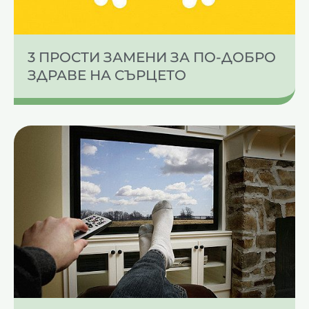
3 ПРОСТИ ЗАМЕНИ ЗА ПО-ДОБРО
ЗДРАВЕ НА СЪРЦЕТО