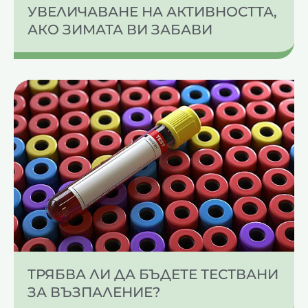
УВЕЛИЧАВАНЕ НА АКТИВНОСТТА,
АКО ЗИМАТА ВИ ЗАБАВИ
ТРЯБВА ЛИ ДА БЪДЕТЕ ТЕСТВАНИ
ЗА ВЪЗПАЛЕНИЕ?