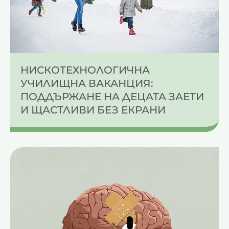
НИСКОТЕХНОЛОГИЧНА
УЧИЛИЩНА ВАКАНЦИЯ:
ПОДДЪРЖАНЕ НА ДЕЦАТА ЗАЕТИ
И ЩАСТЛИВИ БЕЗ ЕКРАНИ