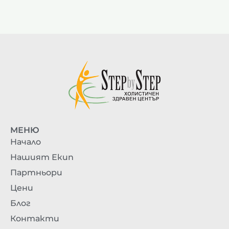
МЕНЮ
Начало
Нашият Екип
Партньори
Цени
Блог
Контакти