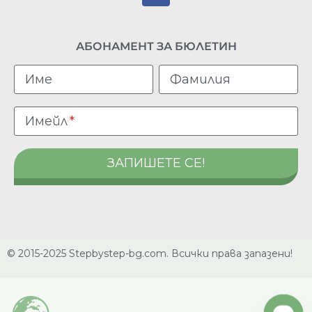
АБОНАМЕНТ ЗА БЮЛЕТИН
Име
Фамилия
Имейл
© 2015-2025 Stepbystep-bg.com. Всички права запазени!