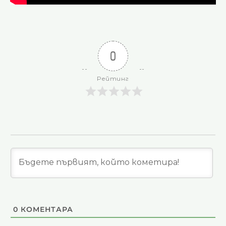
0
Рейтинг
0
КОМЕНТАРА