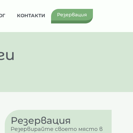
Резервация
ОГ
КОНТАКТИ
ги
Резервация
Резервирайте своето място в